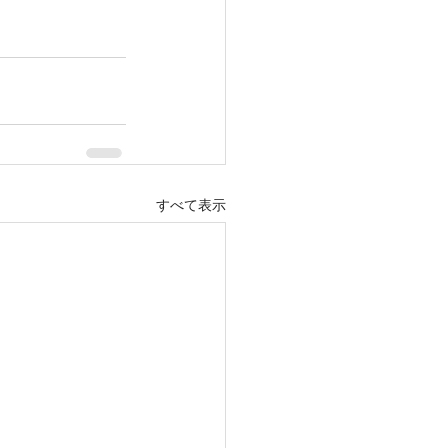
すべて表示