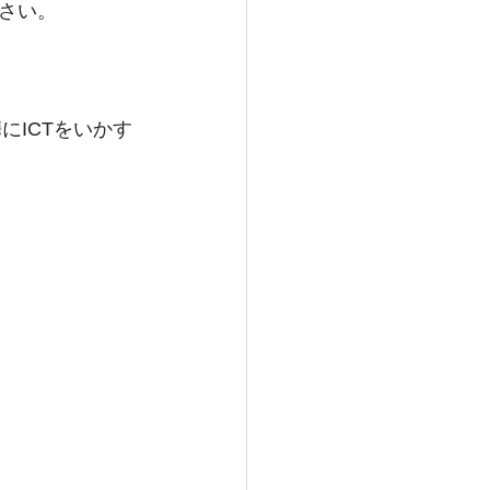
さい。
にICTをいかす