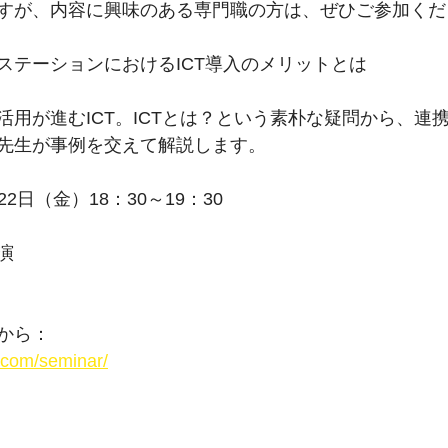
すが、内容に興味のある専門職の方は、ぜひご参加くだ
ステーションにおけるICT導入のメリットとは
用が進むICT。ICTとは？という素朴な疑問から、連携
先生が事例を交えて解説します。
22日（金）18：30～19：30
演
から：
.com/seminar/