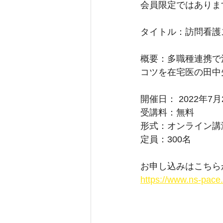
会員限定ではありま
タイトル：訪問看護
概要：多職種連携で活
コツを在宅医の田中
開催日： 2022年7月
受講料：無料
形式：オンライン講
定員：300名
お申し込みはこちら
https://www.ns-pace