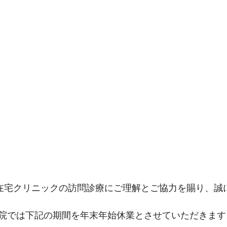
K在宅クリニックの訪問診療にご理解とご協力を賜り、誠
院では下記の期間を年末年始休業とさせていただきます