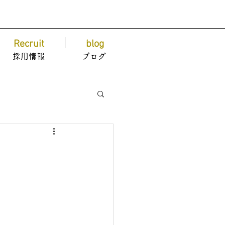
Recruit
blog
採用情報
ブログ