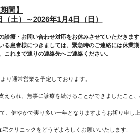
業期間】
7日（土）～2026年1月4日（日）
の診療・お問い合わせ対応をお休みさせていただきます
いる患者様につきましては、緊急時のご連絡には休業期
、これまで通りの連絡先へご連絡ください。
月）より通常営業を予定しております。
支えられ、無事に診療を続けることができましたこと、
とって、健やかで実り多い一年となりますようお祈り申し
K在宅クリニックをどうぞよろしくお願いいたします。