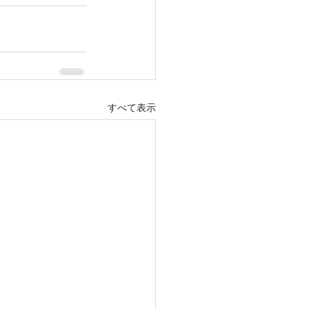
すべて表示