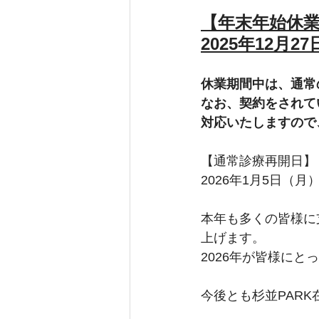
【年末年始休
2025年12月2
休業期間中は、通常
なお、契約をされて
対応いたしますので
【通常診療再開日】
2026年1月5日（
本年も多くの皆様に
上げます。
2026年が皆様に
今後とも杉並PAR