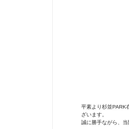
平素より杉並PAR
ざいます。
誠に勝手ながら、当