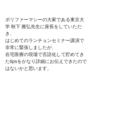
ポリファーマシーの大家である東京大
学 秋下 雅弘先生に座長をしていただ
き、
はじめてのランチョンセミナー講演で
非常に緊張しましたが、
在宅医療の現場で言語化して貯めてき
たtipsをかなり詳細にお伝えできたので
はないかと思います。