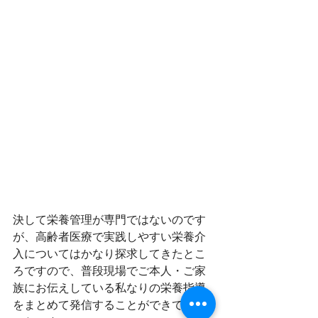
決して栄養管理が専門ではないのです
が、高齢者医療で実践しやすい栄養介
入についてはかなり探求してきたとこ
ろですので、普段現場でご本人・ご家
族にお伝えしている私なりの栄養指導
をまとめて発信することができてよか