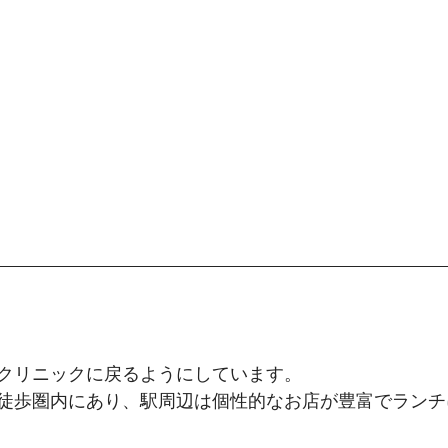
クリニックに戻るようにしています。
徒歩圏内にあり、駅周辺は個性的なお店が豊富でランチ