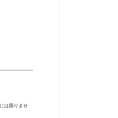
には困りませ