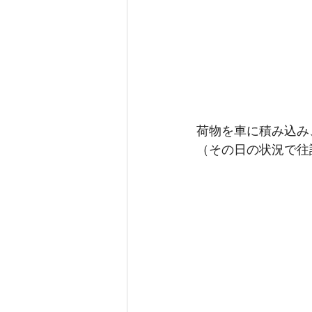
荷物を車に積み込み
（その日の状況で往