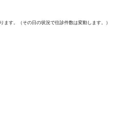
回ります。（その日の状況で往診件数は変動します。）