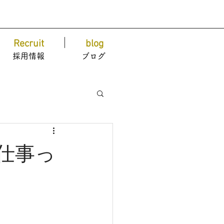
Recruit
blog
採用情報
ブログ
仕事っ