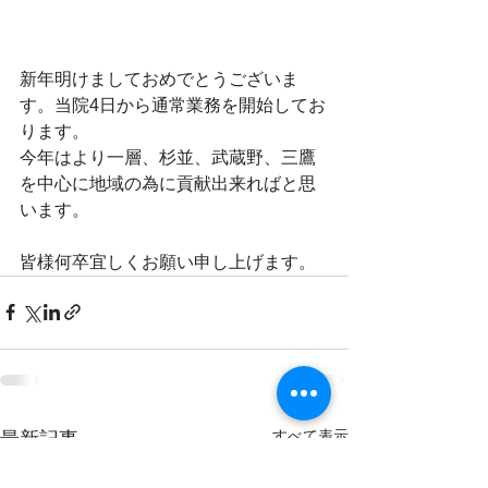
新年明けましておめでとうございま
す。当院4日から通常業務を開始してお
ります。
今年はより一層、杉並、武蔵野、三鷹
を中心に地域の為に貢献出来ればと思
います。
皆様何卒宜しくお願い申し上げます。
すべて表示
最新記事