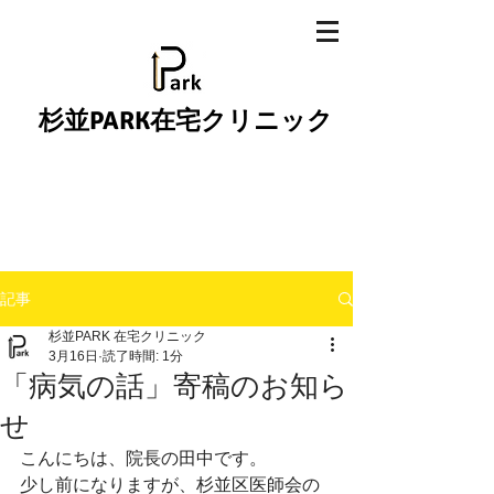
杉並PARK在宅クリニック
記事
杉並PARK 在宅クリニック
3月16日
読了時間: 1分
「病気の話」寄稿のお知ら
せ
こんにちは、院長の田中です。
少し前になりますが、杉並区医師会の