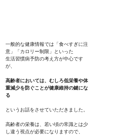
一般的な健康情報では「食べすぎに注
意」「カロリー制限」といった
生活習慣病予防の考え方が中心です
が、
高齢者においては、むしろ低栄養や体
重減少を防ぐことが健康維持の鍵にな
る
というお話をさせていただきました。
高齢者の栄養は、若い頃の常識とは少
し違う視点が必要になりますので、