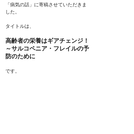
「病気の話」に寄稿させていただきま
した。
タイトルは、
高齢者の栄養はギアチェンジ！
～サルコペニア・フレイルの予
防のために
です。